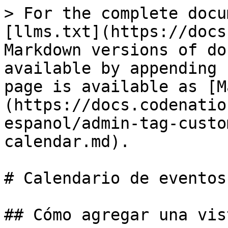
> For the complete docu
[llms.txt](https://docs
Markdown versions of do
available by appending 
page is available as [M
(https://docs.codenatio
espanol/admin-tag-custo
calendar.md).

# Calendario de eventos

## Cómo agregar una vis