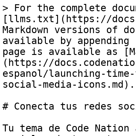
> For the complete docu
[llms.txt](https://docs
Markdown versions of do
available by appending 
page is available as [M
(https://docs.codenatio
espanol/launching-time-
social-media-icons.md).

# Conecta tus redes soc
Tu tema de Code Nation 