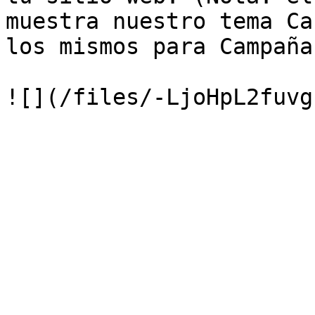
muestra nuestro tema Ca
los mismos para Campaña)